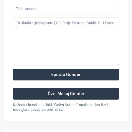
Kullanıcı hesabınızdaki "Gelen Kutusu" sayfasından özel
mesajlara cevap verebilirsiniz.