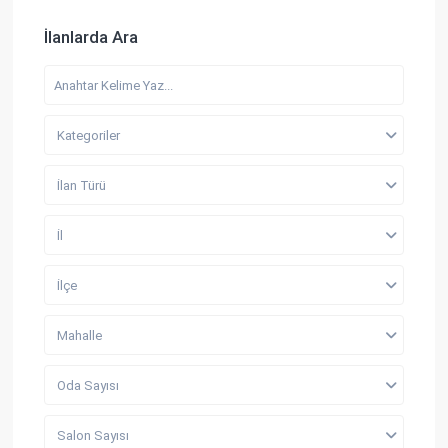
İlanlarda Ara
Kategoriler
İlan Türü
İl
İlçe
Mahalle
Oda Sayısı
Salon Sayısı