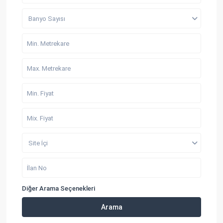
Banyo Sayısı
Site İçi
Diğer Arama Seçenekleri
Arama